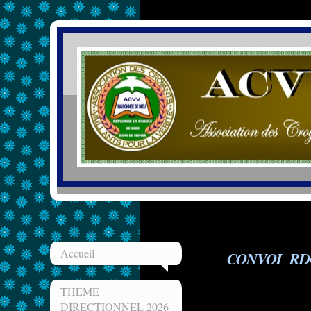
Accueil
CONVOI RD
THEME
DIRECTIONNEL 2026