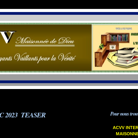
C 2023 TEASER
Pour nous trou
ACVV INTE
MAISONNE