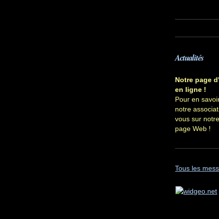
Actualités
Notre page d'
en ligne !
Pour en savoir
notre associat
vous sur notr
page Web !
Tous les mes