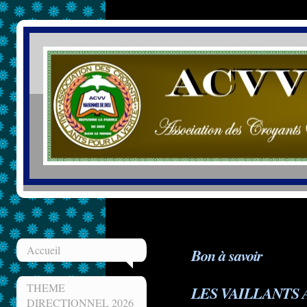
Accueil
Bon à savoir
THEME
LES VAILLANTS 
DIRECTIONNEL 2026